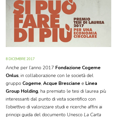
8 DICEMBRE 2017
Anche per l’anno 2017
Fondazione Cogeme
Onlus
, in collaborazione con le società del
gruppo
Cogeme
,
Acque Bresciane
e
Linea
Group Holding
, ha premiato le tesi di laurea più
interessanti dal punto di vista scientifico con
l’obiettivo di valorizzare studi e ricerche affini ai
principi guida del documento Unesco
La Carta