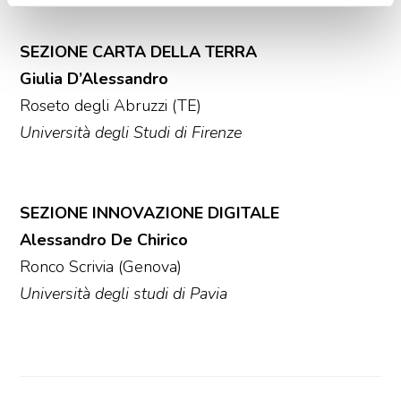
SEZIONE CARTA DELLA TERRA
Giulia D’Alessandro
Roseto degli Abruzzi (TE)
Università degli Studi di Firenze
SEZIONE INNOVAZIONE DIGITALE
Alessandro De Chirico
Ronco Scrivia (Genova)
Università degli studi di Pavia