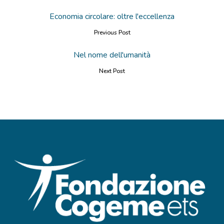
Economia circolare: oltre l'eccellenza
Previous Post
Nel nome dell'umanità
Next Post