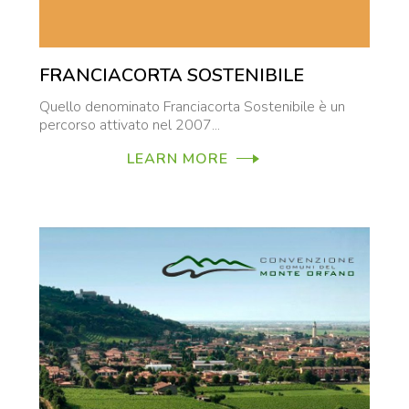
FRANCIACORTA SOSTENIBILE
Quello denominato Franciacorta Sostenibile è un
percorso attivato nel 2007...
LEARN MORE