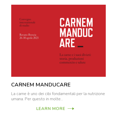
CARNEM MANDUCARE
La carne è uno dei cibi fondamentali per la nutrizione
umana. Per questo in molte...
LEARN MORE