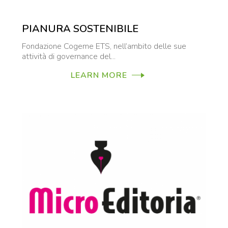
PIANURA SOSTENIBILE
Fondazione Cogeme ETS, nell’ambito delle sue
attività di governance del...
LEARN MORE