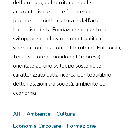
della natura, del territorio e del suo
ambiente; istruzione e formazione;
promozione della cultura e dell’arte.
L’obiettivo della Fondazione è quello di
sviluppare e coltivare progettualità in
sinergia con gli attori del territorio (Enti locali,
Terzo settore e mondo dell’impresa)
orientate ad uno sviluppo sostenibile
caratterizzato dalla ricerca per l’equilibrio
delle relazioni tra società, ambiente ed
economia.
All
Ambiente
Cultura
Economia Circolare
Formazione