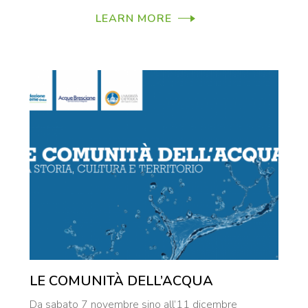
LEARN MORE
LE COMUNITÀ DELL’ACQUA
Da sabato 7 novembre sino all’11 dicembre