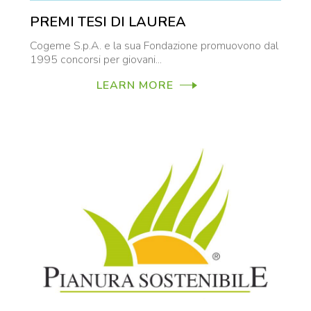
PREMI TESI DI LAUREA
Cogeme S.p.A. e la sua Fondazione promuovono dal
1995 concorsi per giovani...
LEARN MORE