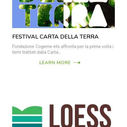
FESTIVAL CARTA DELLA TERRA
Fondazione Cogeme ets affronta per la prima volta i
temi trattati dalla Carta...
LEARN MORE