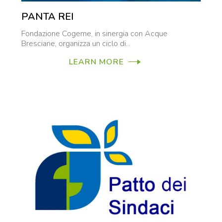
PANTA REI
Fondazione Cogeme, in sinergia con Acque
Bresciane, organizza un ciclo di...
LEARN MORE