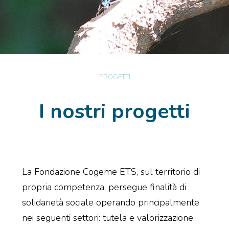
PROGETTI
I nostri progetti
La Fondazione Cogeme ETS, sul territorio di
propria competenza, persegue finalità di
solidarietà sociale operando principalmente
nei seguenti settori: tutela e valorizzazione