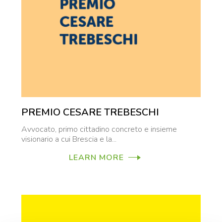
PREMIO CESARE TREBESCHI
Avvocato, primo cittadino concreto e insieme
visionario a cui Brescia e la...
LEARN MORE