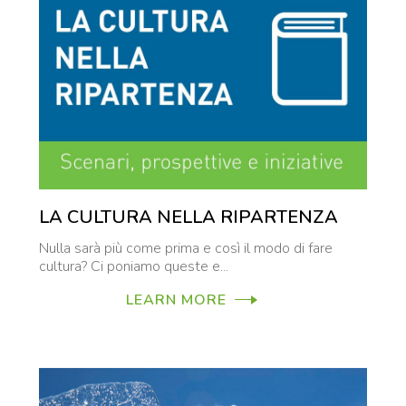
LA CULTURA NELLA RIPARTENZA
Nulla sarà più come prima e così il modo di fare
cultura? Ci poniamo queste e...
LEARN MORE