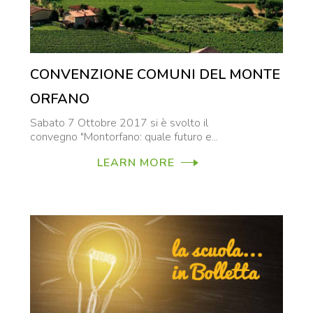
CONVENZIONE COMUNI DEL MONTE
ORFANO
Sabato 7 Ottobre 2017 si è svolto il
convegno "Montorfano: quale futuro e...
LEARN MORE