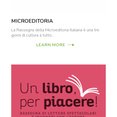
MICROEDITORIA
La Rassegna della Microeditoria Italiana è una tre
giorni di cultura a tutto...
LEARN MORE