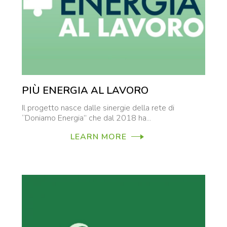
PIÙ ENERGIA AL LAVORO
Il progetto nasce dalle sinergie della rete di
“Doniamo Energia” che dal 2018 ha...
LEARN MORE