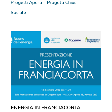
Progetti Aperti
Progetti Chiusi
Sociale
ENERGIA IN FRANCIACORTA