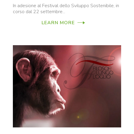
In adesione al Festival dello Sviluppo Sostenibile, in
corso dal 22 settembre...
LEARN MORE