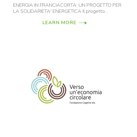
ENERGIA IN FRANCIACORTA: UN PROGETTO PER
LA SOLIDARIETA' ENERGETICA Il progetto...
LEARN MORE