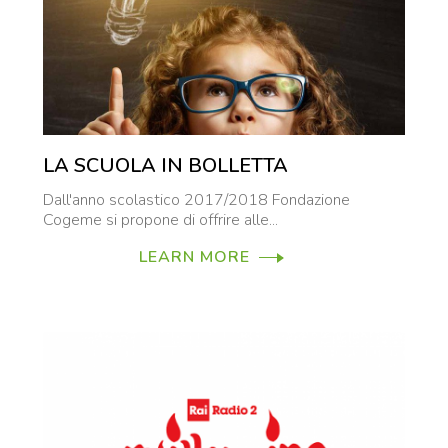
LA SCUOLA IN BOLLETTA
Dall'anno scolastico 2017/2018 Fondazione
Cogeme si propone di offrire alle...
LEARN MORE