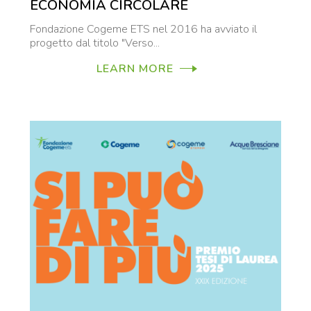
ECONOMIA CIRCOLARE
Fondazione Cogeme ETS nel 2016 ha avviato il
progetto dal titolo "Verso...
LEARN MORE