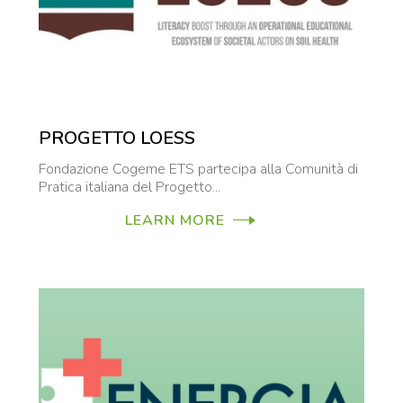
PROGETTO LOESS
Fondazione Cogeme ETS partecipa alla Comunità di
Pratica italiana del Progetto...
LEARN MORE