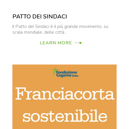
PATTO DEI SINDACI
Il Patto dei Sindaci è il più grande movimento, su
scala mondiale, delle città...
LEARN MORE