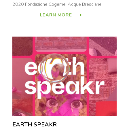
2020 Fondazione Cogeme, Acque Bresciane...
LEARN MORE
EARTH SPEAKR