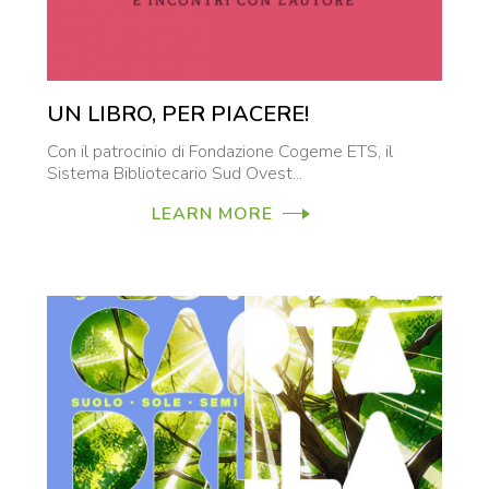
UN LIBRO, PER PIACERE!
Con il patrocinio di Fondazione Cogeme ETS, il
Sistema Bibliotecario Sud Ovest...
LEARN MORE