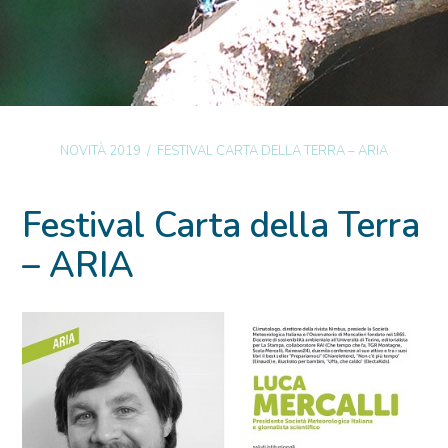
NOVITÀ 2019
/
FESTIVAL CARTA DELLA TERRA – ARIA
Festival Carta della Terra
– ARIA