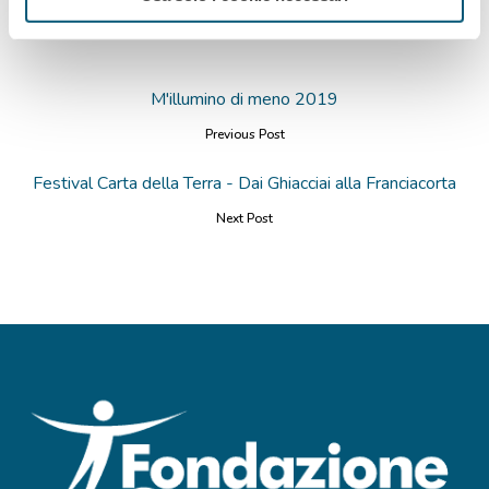
M'illumino di meno 2019
Previous Post
Festival Carta della Terra - Dai Ghiacciai alla Franciacorta
Next Post