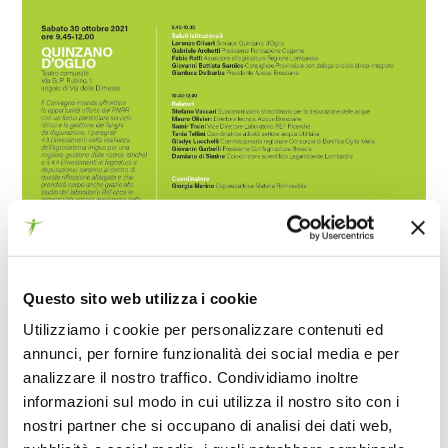
Questo sito web utilizza i cookie
Utilizziamo i cookie per personalizzare contenuti ed
annunci, per fornire funzionalità dei social media e per
analizzare il nostro traffico. Condividiamo inoltre
informazioni sul modo in cui utilizza il nostro sito con i
nostri partner che si occupano di analisi dei dati web,
18 OTTOBRE 2021