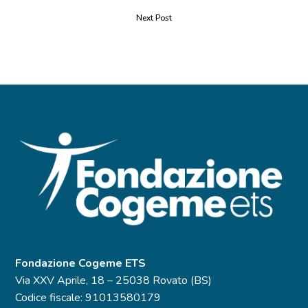
Next Post
Fondazione Cogeme ETS
Via XXV Aprile, 18 – 25038 Rovato (BS)
Codice fiscale: 91013580179