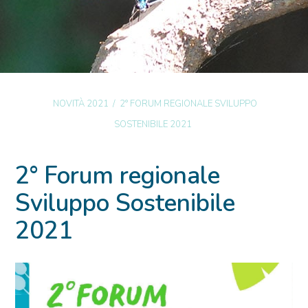
NOVITÀ 2021
/
2° FORUM REGIONALE SVILUPPO
SOSTENIBILE 2021
2° Forum regionale
Sviluppo Sostenibile
2021