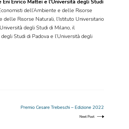
ni Enrico Mattei e l’Università degli Studi
 Economisti dell’Ambiente e delle Risorse
 delle Risorse Naturali, l’Istituto Universitario
niversità degli Studi di Milano, il
degli Studi di Padova e l’Università degli
Premio Cesare Trebeschi – Edizione 2022
Next Post