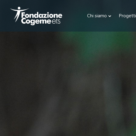
Chi siamo
Progetti