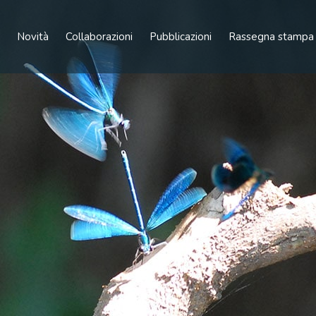
Novità
Collaborazioni
Pubblicazioni
Rassegna stampa