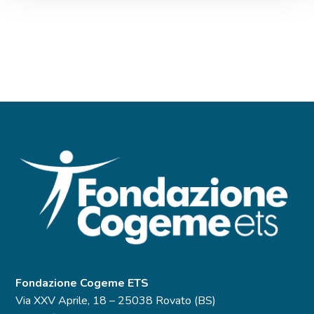
Fondazione Cogeme ETS
Via XXV Aprile, 18 – 25038 Rovato (BS)