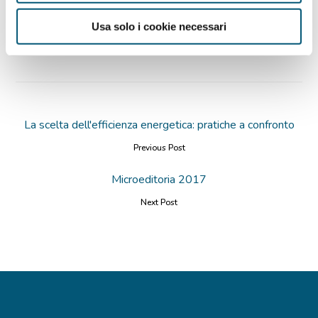
Visualizza il programma dell’iniziativa
Usa solo i cookie necessari
La scelta dell'efficienza energetica: pratiche a confronto
Previous Post
Microeditoria 2017
Next Post