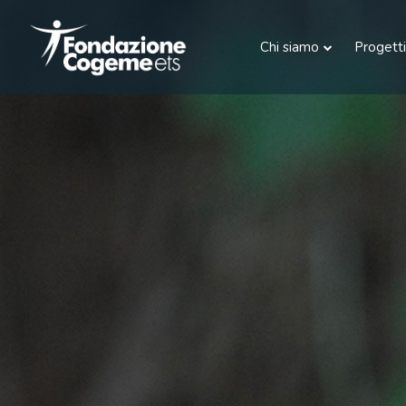
Chi siamo
Progetti