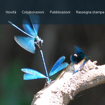
Novità
Collaborazioni
Pubblicazioni
Rassegna stampa