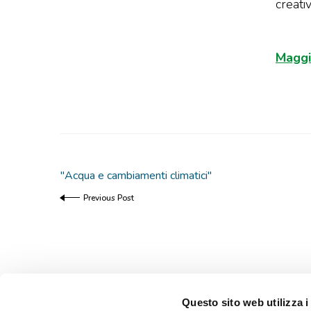
creativ
Maggio
"Acqua e cambiamenti climatici"
Previous Post
Questo sito web utilizza i