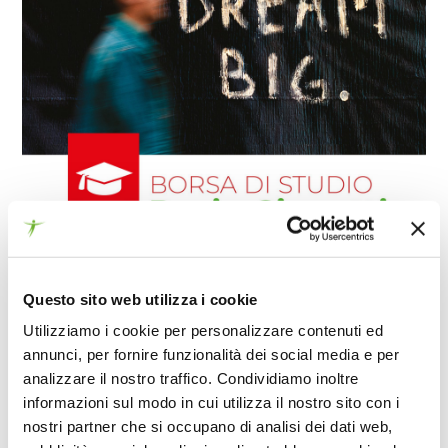
Questo sito web utilizza i cookie
Utilizziamo i cookie per personalizzare contenuti ed
annunci, per fornire funzionalità dei social media e per
analizzare il nostro traffico. Condividiamo inoltre
informazioni sul modo in cui utilizza il nostro sito con i
nostri partner che si occupano di analisi dei dati web,