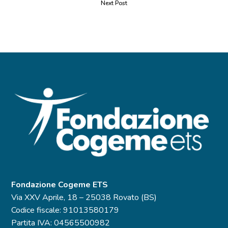
Next Post
Fondazione Cogeme ETS
Via XXV Aprile, 18 – 25038 Rovato (BS)
Codice fiscale: 91013580179
Partita IVA: 04565500982